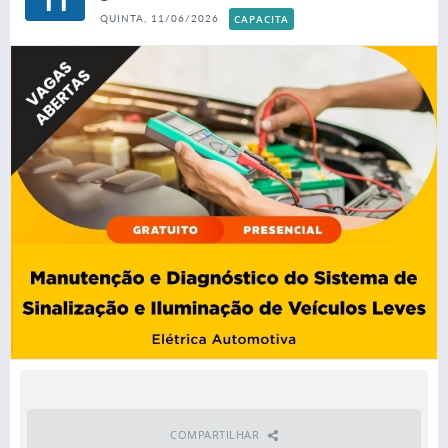
11
CAPACITA
QUINTA, 11/06/2026
COMPARTILHAR