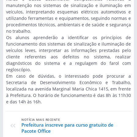
manutenção nos sistemas de sinalização e iluminação em
veículos, interpretando esquemas elétricos automotivos e
utilizando ferramentas e equipamentos, seguindo normas e
procedimentos técnicos, ambientais e de saúde e segurança
no trabalho.
Os alunos aprenderão a identificar os princípios de
funcionamento dos sistemas de sinalização e iluminação de
veículos leves, interpretar as informações prestadas pelo
cliente referentes aos defeitos no sistema, realizar
diagnósticos do sistema e a regulagem do farol com
regloscópio.
Em caso de dúvidas, o interessado pode procurar a
Secretaria de Desenvolvimento Econômico e Trabalho,
localizada na avenida Marginal Maria Chica 1415, em frente
à Prefeitura. O horário de funcionamento é das 8h às 11h30
e das 14h às 16h.
NOTÍCIA MAIS RECENTE
Prefeitura inscreve para curso gratuito de
Pacote Office