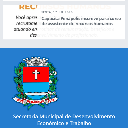
SEXTA, 17 JUL 2026
Capacita Penápolis inscreve para curso
de assistente de recursos humanos
Secretaria Municipal de Desenvolvimento
Econômico e Trabalho