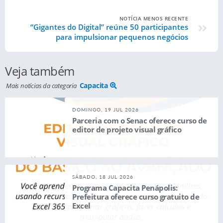
NOTÍCIA MENOS RECENTE
“Gigantes do Digital” reúne 50 participantes
para impulsionar pequenos negócios
Veja também
Capacita
Mais notícias da categoria
DOMINGO, 19 JUL 2026
Parceria com o Senac oferece curso de
editor de projeto visual gráfico
SÁBADO, 18 JUL 2026
Programa Capacita Penápolis:
Prefeitura oferece curso gratuito de
Excel