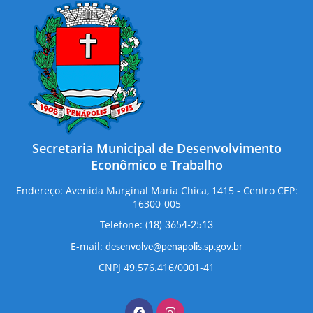
Secretaria Municipal de Desenvolvimento
Econômico e Trabalho
Endereço: Avenida Marginal Maria Chica, 1415 - Centro CEP:
16300-005
Telefone:
(18) 3654-2513
E-mail:
desenvolve@penapolis.sp.gov.br
CNPJ 49.576.416/0001-41