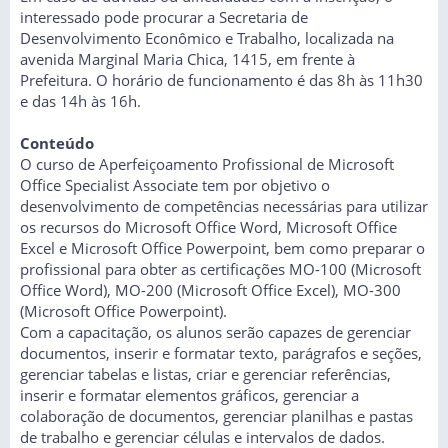
interessado pode procurar a Secretaria de
Desenvolvimento Econômico e Trabalho, localizada na
avenida Marginal Maria Chica, 1415, em frente à
Prefeitura. O horário de funcionamento é das 8h às 11h30
e das 14h às 16h.
Conteúdo
O curso de Aperfeiçoamento Profissional de Microsoft
Office Specialist Associate tem por objetivo o
desenvolvimento de competências necessárias para utilizar
os recursos do Microsoft Office Word, Microsoft Office
Excel e Microsoft Office Powerpoint, bem como preparar o
profissional para obter as certificações MO-100 (Microsoft
Office Word), MO-200 (Microsoft Office Excel), MO-300
(Microsoft Office Powerpoint).
Com a capacitação, os alunos serão capazes de gerenciar
documentos, inserir e formatar texto, parágrafos e seções,
gerenciar tabelas e listas, criar e gerenciar referências,
inserir e formatar elementos gráficos, gerenciar a
colaboração de documentos, gerenciar planilhas e pastas
de trabalho e gerenciar células e intervalos de dados.