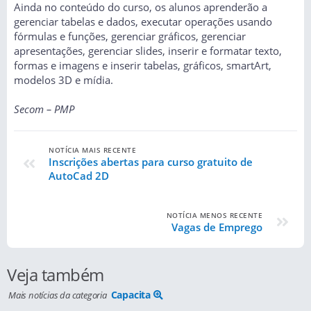
Ainda no conteúdo do curso, os alunos aprenderão a
gerenciar tabelas e dados, executar operações usando
fórmulas e funções, gerenciar gráficos, gerenciar
apresentações, gerenciar slides, inserir e formatar texto,
formas e imagens e inserir tabelas, gráficos, smartArt,
modelos 3D e mídia.
Secom – PMP
NOTÍCIA MAIS RECENTE
Inscrições abertas para curso gratuito de
AutoCad 2D
NOTÍCIA MENOS RECENTE
Vagas de Emprego
Veja também
Capacita
Mais notícias da categoria