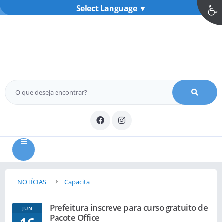
Select Language
▼
MENU
NOTÍCIAS
Capacita
Prefeitura inscreve para curso gratuito de
JUN
Pacote Office