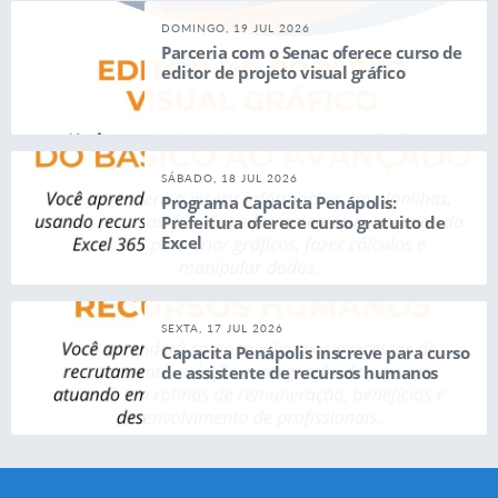
DOMINGO, 19 JUL 2026
Parceria com o Senac oferece curso de
editor de projeto visual gráfico
SÁBADO, 18 JUL 2026
Programa Capacita Penápolis:
Prefeitura oferece curso gratuito de
Excel
SEXTA, 17 JUL 2026
Capacita Penápolis inscreve para curso
de assistente de recursos humanos