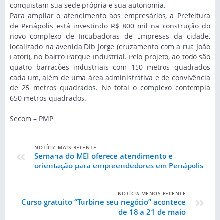
conquistam sua sede própria e sua autonomia.
Para ampliar o atendimento aos empresários, a Prefeitura
de Penápolis está investindo R$ 800 mil na construção do
novo complexo de Incubadoras de Empresas da cidade,
localizado na avenida Dib Jorge (cruzamento com a rua João
Fatori), no bairro Parque Industrial. Pelo projeto, ao todo são
quatro barracões industriais com 150 metros quadrados
cada um, além de uma área administrativa e de convivência
de 25 metros quadrados. No total o complexo contempla
650 metros quadrados.
Secom – PMP
NOTÍCIA MAIS RECENTE
Semana do MEI oferece atendimento e
orientação para empreendedores em Penápolis
NOTÍCIA MENOS RECENTE
Curso gratuito “Turbine seu negócio” acontece
de 18 a 21 de maio