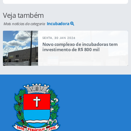
Veja também
Incubadora
Mais notícias da categoria
SEXTA, 30 JAN 2026
Novo complexo de incubadoras tem
investimento de R$ 800 mil