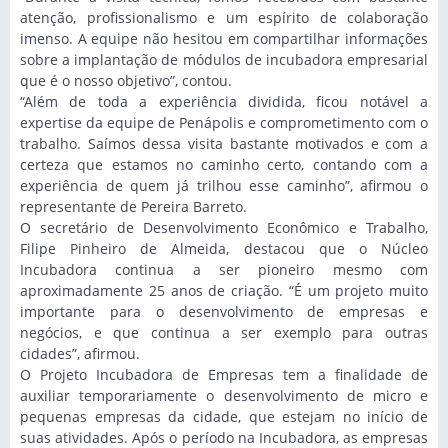
atenção, profissionalismo e um espírito de colaboração
imenso. A equipe não hesitou em compartilhar informações
sobre a implantação de módulos de incubadora empresarial
que é o nosso objetivo”, contou.
“Além de toda a experiência dividida, ficou notável a
expertise da equipe de Penápolis e comprometimento com o
trabalho. Saímos dessa visita bastante motivados e com a
certeza que estamos no caminho certo, contando com a
experiência de quem já trilhou esse caminho”, afirmou o
representante de Pereira Barreto.
O secretário de Desenvolvimento Econômico e Trabalho,
Filipe Pinheiro de Almeida, destacou que o Núcleo
Incubadora continua a ser pioneiro mesmo com
aproximadamente 25 anos de criação. “É um projeto muito
importante para o desenvolvimento de empresas e
negócios, e que continua a ser exemplo para outras
cidades”, afirmou.
O Projeto Incubadora de Empresas tem a finalidade de
auxiliar temporariamente o desenvolvimento de micro e
pequenas empresas da cidade, que estejam no início de
suas atividades. Após o período na Incubadora, as empresas