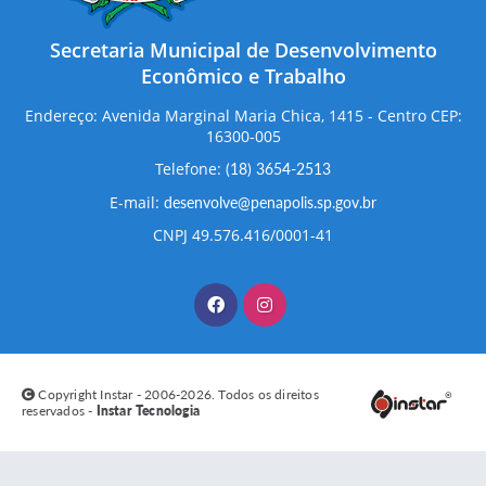
Secretaria Municipal de Desenvolvimento
Econômico e Trabalho
Endereço: Avenida Marginal Maria Chica, 1415 - Centro CEP:
16300-005
Telefone:
(18) 3654-2513
E-mail:
desenvolve@penapolis.sp.gov.br
CNPJ 49.576.416/0001-41
Copyright Instar - 2006-2026. Todos os direitos
reservados -
Instar Tecnologia