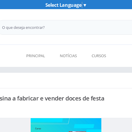
Select Language
▼
PRINCIPAL
NOTÍCIAS
CURSOS
ina a fabricar e vender doces de festa