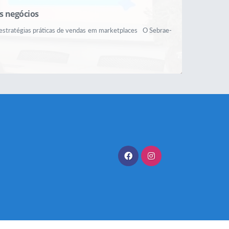
s negócios
 estratégias práticas de vendas em marketplaces O Sebrae-