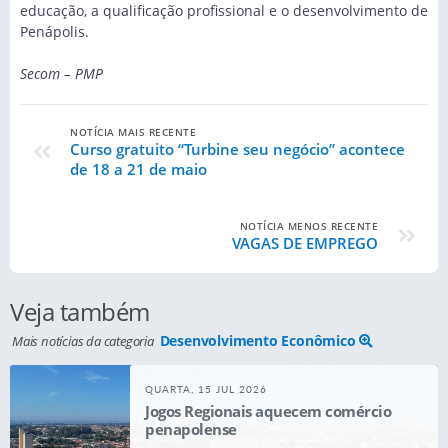
educação, a qualificação profissional e o desenvolvimento de
Penápolis.
Secom – PMP
NOTÍCIA MAIS RECENTE
Curso gratuito “Turbine seu negócio” acontece
de 18 a 21 de maio
NOTÍCIA MENOS RECENTE
VAGAS DE EMPREGO
Veja também
Desenvolvimento Econômico
Mais notícias da categoria
QUARTA, 15 JUL 2026
Jogos Regionais aquecem comércio
penapolense