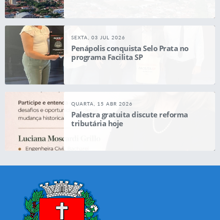
SEXTA, 03 JUL 2026
Penápolis conquista Selo Prata no
programa Facilita SP
QUARTA, 15 ABR 2026
Palestra gratuita discute reforma
tributária hoje