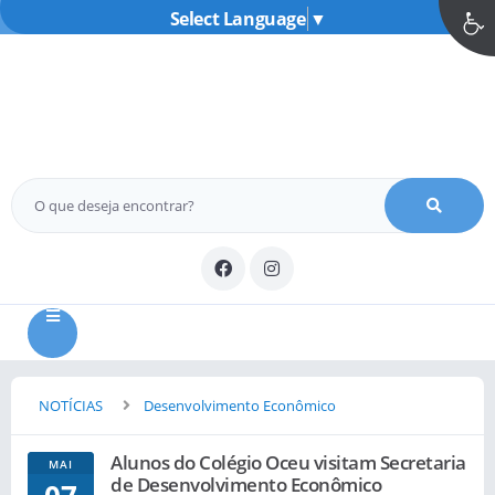
Select Language
▼
MENU
NOTÍCIAS
Desenvolvimento Econômico
Alunos do Colégio Oceu visitam Secretaria
MAI
de Desenvolvimento Econômico