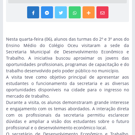
Nesta quarta-feira (06), alunos das turmas do 2º e 3º anos do
Ensino Médio do Colégio Oceu visitaram a sede da
Secretaria Municipal de Desenvolvimento Econômico e
Trabalho. A iniciativa buscou aproximar os jovens das
oportunidades profissionais, programas de capacitação e do
trabalho desenvolvido pelo poder público no município.
A visita teve como objetivo principal de apresentar aos
estudantes o funcionamento da secretaria e as diversas
oportunidades disponíveis na cidade para o ingresso no
mercado de trabalho.
Durante a visita, os alunos demonstraram grande interesse
e engajamento com os temas abordados. A interação direta
com os profissionais da secretaria permitiu esclarecer
dúvidas e ampliar a visão dos estudantes sobre o futuro
profissional e o desenvolvimento econômico local.
O secretário de Desenvolvimento Econômico e Trabalho,